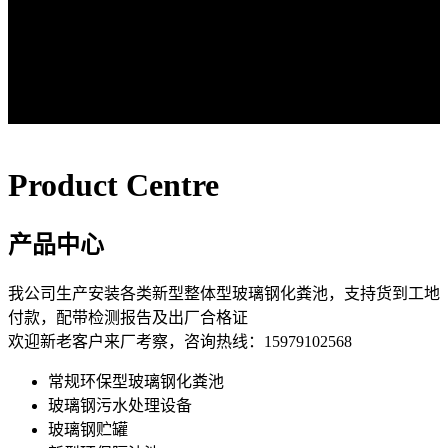
Product Centre
产品中心
我公司生产安装各类新型整体型玻璃钢化粪池，支持货到工地
付款，配带检测报告及出厂合格证
欢迎新老客户来厂考察，咨询热线：15979102568
常规环保型玻璃钢化粪池
玻璃钢污水处理设备
玻璃钢贮罐