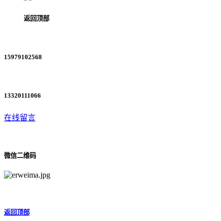
返回顶部
15979102568
13320111066
在线留言
微信二维码
返回顶部