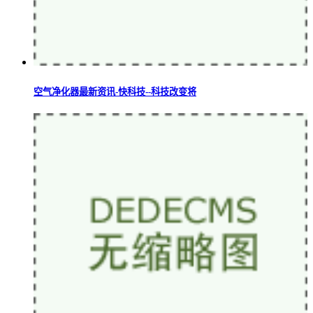
空气净化器最新资讯-快科技--科技改变将