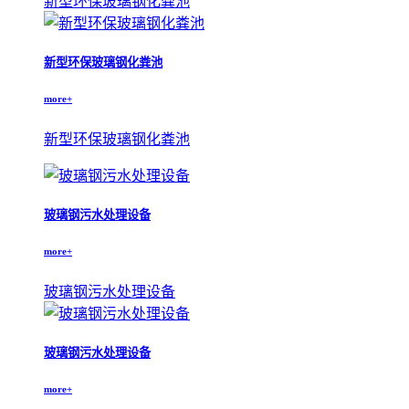
新型环保玻璃钢化粪池
新型环保玻璃钢化粪池
more+
新型环保玻璃钢化粪池
玻璃钢污水处理设备
more+
玻璃钢污水处理设备
玻璃钢污水处理设备
more+