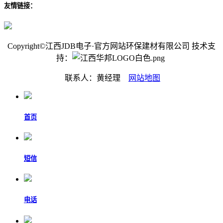
友情链接：
Copyright©江西JDB电子·官方网站环保建材有限公司 技术支
持：
联系人：黄经理
网站地图
首页
短信
电话