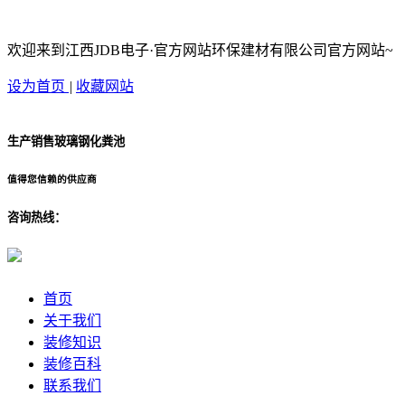
欢迎来到江西JDB电子·官方网站环保建材有限公司官方网站~
设为首页
|
收藏网站
生产销售玻璃钢化粪池
值得您信赖的供应商
咨询热线：
首页
关于我们
装修知识
装修百科
联系我们