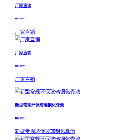
厂家直销
more+
厂家直销
厂家直销
more+
厂家直销
新型常规环保玻璃钢化粪池
more+
新型常规环保玻璃钢化粪池