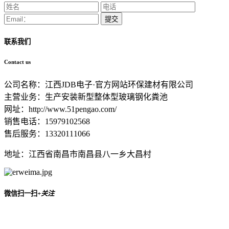
提交
联系我们
Contact us
公司名称：江西JDB电子·官方网站环保建材有限公司
主营业务：生产安装新型整体型玻璃钢化粪池
网址：http://www.51pengao.com/
销售电话：15979102568
售后服务：13320111066
地址：江西省南昌市南昌县八一乡大昌村
微信扫一扫
+关注