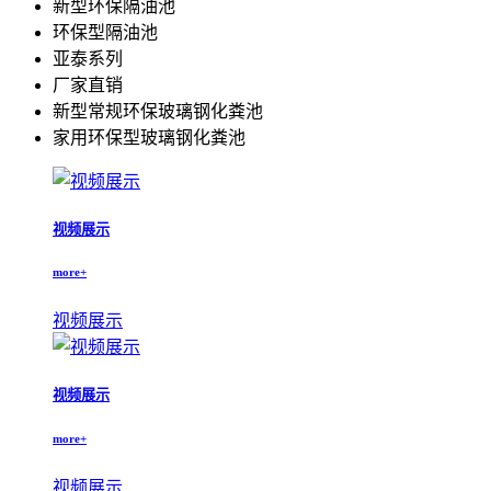
新型环保隔油池
环保型隔油池
亚泰系列
厂家直销
新型常规环保玻璃钢化粪池
家用环保型玻璃钢化粪池
视频展示
more+
视频展示
视频展示
more+
视频展示