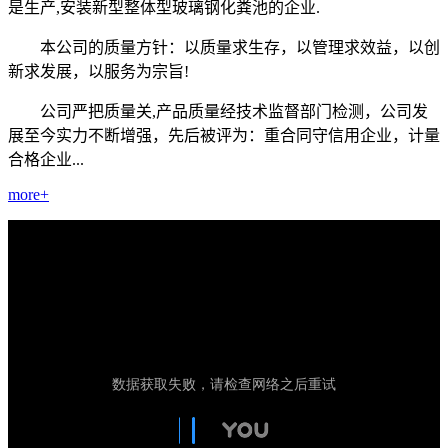
是生产,安装新型整体型玻璃钢化粪池的企业.
本公司的质量方针：以质量求生存，以管理求效益，以创
新求发展，以服务为宗旨!
公司严把质量关,产品质量经技术监督部门检测，公司发
展至今实力不断增强，先后被评为：重合同守信用企业，计量
合格企业...
more+