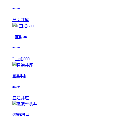
more+
弯头井座
L直通600
more+
L直通600
直通井座
more+
直通井座
沉泥弯头井