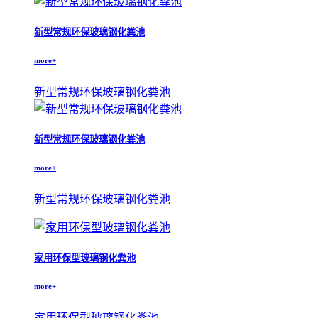
新型常规环保玻璃钢化粪池
more+
新型常规环保玻璃钢化粪池
新型常规环保玻璃钢化粪池
more+
新型常规环保玻璃钢化粪池
家用环保型玻璃钢化粪池
more+
家用环保型玻璃钢化粪池