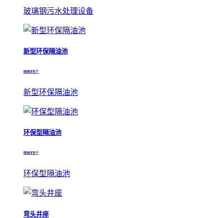
玻璃钢污水处理设备
新型环保隔油池
more+
新型环保隔油池
环保型隔油池
more+
环保型隔油池
弯头井座