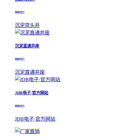
more+
沉泥弯头井
沉泥直通井座
more+
沉泥直通井座
JDB电子·官方网站
more+
JDB电子·官方网站