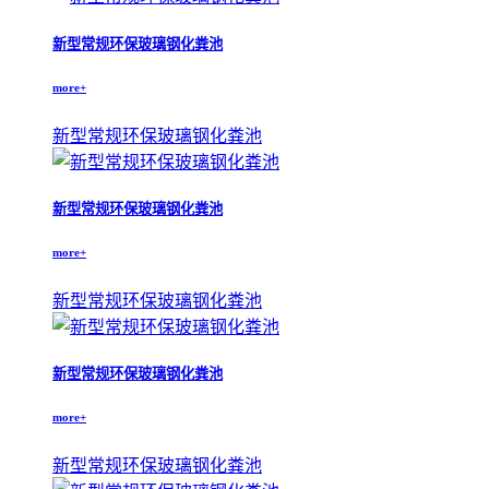
新型常规环保玻璃钢化粪池
more+
新型常规环保玻璃钢化粪池
新型常规环保玻璃钢化粪池
more+
新型常规环保玻璃钢化粪池
新型常规环保玻璃钢化粪池
more+
新型常规环保玻璃钢化粪池