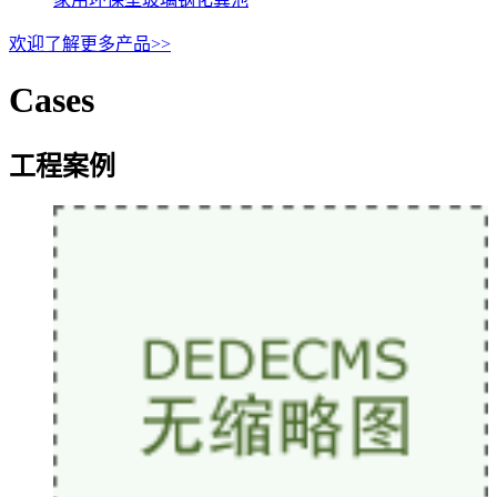
欢迎了解更多产品>>
Cases
工程案例