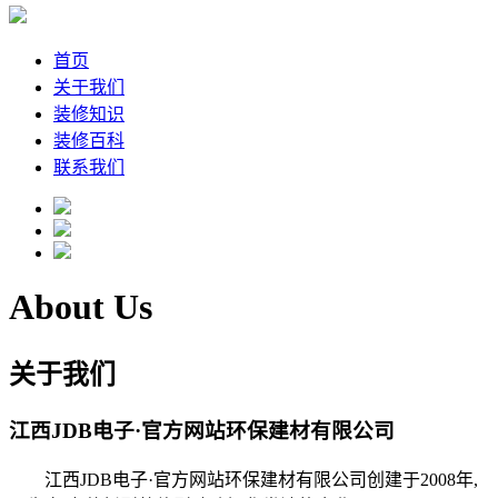
首页
关于我们
装修知识
装修百科
联系我们
About Us
关于我们
江西JDB电子·官方网站环保建材有限公司
江西JDB电子·官方网站环保建材有限公司创建于2008年,