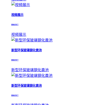
视频展示
more+
视频展示
新型环保玻璃钢化粪池
more+
新型环保玻璃钢化粪池
新型环保玻璃钢化粪池
more+