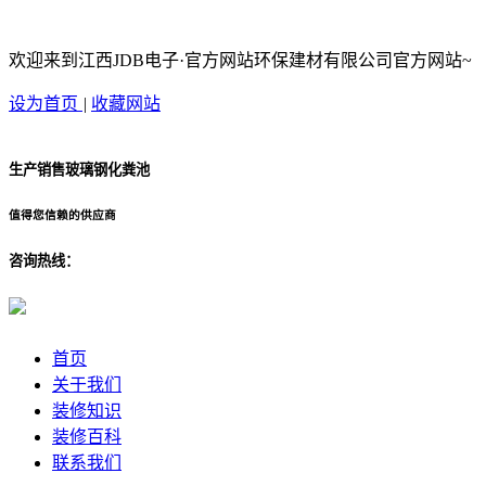
欢迎来到江西JDB电子·官方网站环保建材有限公司官方网站~
设为首页
|
收藏网站
生产销售玻璃钢化粪池
值得您信赖的供应商
咨询热线：
首页
关于我们
装修知识
装修百科
联系我们