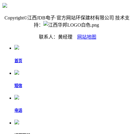
Copyright©江西JDB电子·官方网站环保建材有限公司 技术支
持：
联系人：黄经理
网站地图
首页
短信
电话