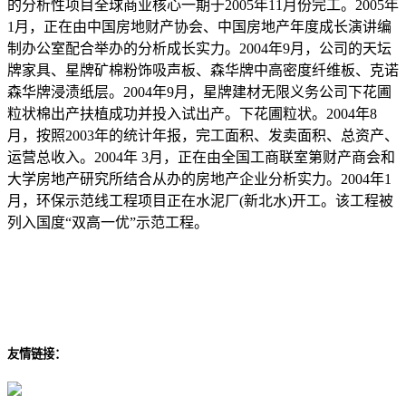
的分析性项目全球商业核心一期于2005年11月份完工。2005年
1月，正在由中国房地财产协会、中国房地产年度成长演讲编
制办公室配合举办的分析成长实力。2004年9月，公司的天坛
牌家具、星牌矿棉粉饰吸声板、森华牌中高密度纤维板、克诺
森华牌浸渍纸层。2004年9月，星牌建材无限义务公司下花圃
粒状棉出产扶植成功并投入试出产。下花圃粒状。2004年8
月，按照2003年的统计年报，完工面积、发卖面积、总资产、
运营总收入。2004年 3月，正在由全国工商联室第财产商会和
大学房地产研究所结合从办的房地产企业分析实力。2004年1
月，环保示范线工程项目正在水泥厂(新北水)开工。该工程被
列入国度“双高一优”示范工程。
友情链接：