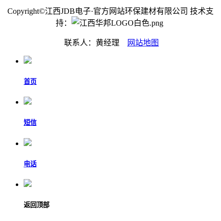
Copyright©江西JDB电子·官方网站环保建材有限公司 技术支
持：
联系人：黄经理
网站地图
首页
短信
电话
返回顶部