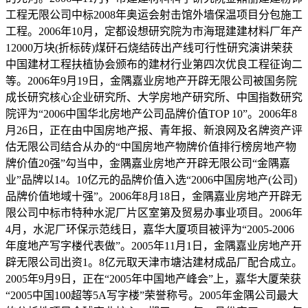
工程无限公司中标2008年奥运会射击馆外墙保温项目分包施工
工程。2006年10月，定都设想研究院为市海琨建建材料厂年产
12000万块(折标砖)煤矸石烧结砖出产线可行性研究演讲荣获
中国建材工程扶植协会颁布的建材行业第四次优良工程征询二
等。2006年9月19日，金隅嘉业房地产开辟无限公司被国务院
成长研究核心企业研究所、大学房地产研究所、中国指数研究
院评为“2006中国华北房地产公司品牌价值TOP 10”。2006年8
月26日，正在由中国房地产报、青年报、新浪网及名牌资产评
估无限公司结合从办的“中国房地产物牌价值排行榜房地产物
牌价值20强”勾当中，金隅嘉业房地产开辟无限公司“金隅嘉
业”品牌以14。10亿元的品牌价值入选“2006中国房地产(公司)
品牌价值地域十强”。2006年8月18日，金隅嘉业房地产开辟无
限公司中标市特种水泥厂片区室第及贸易办事业项目。2006年
4月，水泥厂环保示范线日，嘉华大厦项目被评为“2005-2006
年度地产写字楼代表做”。2005年11月1日，金隅嘉业房地产开
辟无限公司出资1。8亿元取天津市塘沽建材成品厂配合成立。
2005年9月9日，正在“2005年中国地产峰会”上，嘉华大厦荣获
“2005中国100超等5A写字楼”荣誉称号。2005年金隅公司最大