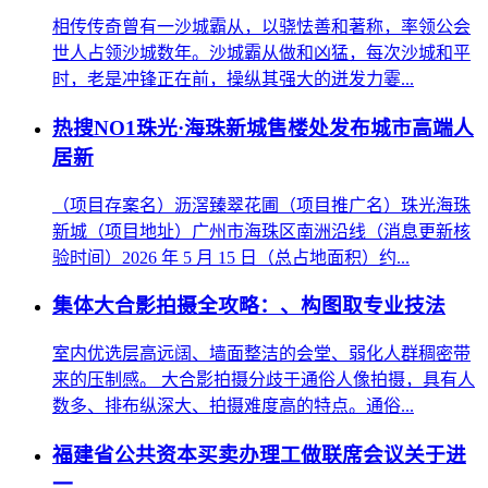
相传传奇曾有一沙城霸从，以骁怯善和著称，率领公会
世人占领沙城数年。沙城霸从做和凶猛，每次沙城和平
时，老是冲锋正在前，操纵其强大的迸发力霎...
热搜NO1珠光·海珠新城售楼处发布城市高端人
居新
（项目存案名）沥滘臻翠花圃（项目推广名）珠光海珠
新城（项目地址）广州市海珠区南洲沿线（消息更新核
验时间）2026 年 5 月 15 日（总占地面积）约...
集体大合影拍摄全攻略：、构图取专业技法
室内优选层高远阔、墙面整洁的会堂、弱化人群稠密带
来的压制感。 大合影拍摄分歧于通俗人像拍摄，具有人
数多、排布纵深大、拍摄难度高的特点。通俗...
福建省公共资本买卖办理工做联席会议关于进
一