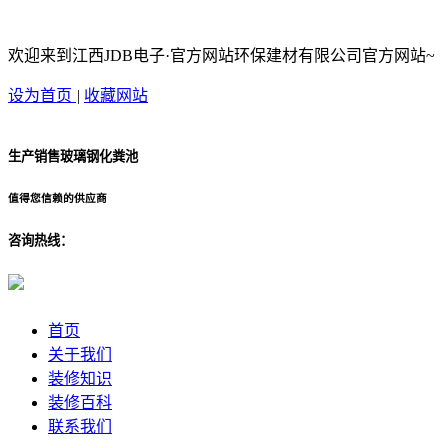
欢迎来到江西JDB电子·官方网站环保建材有限公司官方网站~
设为首页
|
收藏网站
生产销售玻璃钢化粪池
值得您信赖的供应商
咨询热线：
首页
关于我们
装修知识
装修百科
联系我们