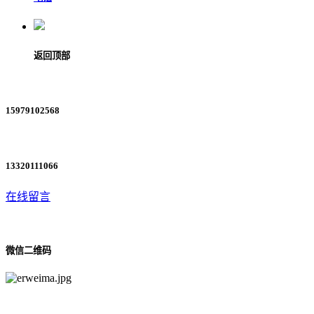
返回顶部
15979102568
13320111066
在线留言
微信二维码